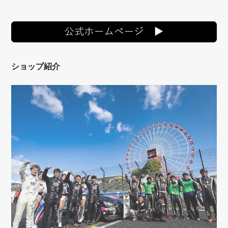
ショップ紹介