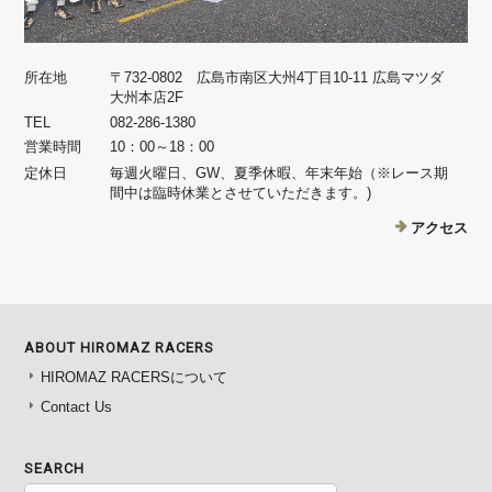
所在地
〒732-0802 広島市南区大州4丁目10-11 広島マツダ
大州本店2F
TEL
082-286-1380
営業時間
10：00～18：00
定休日
毎週火曜日、GW、夏季休暇、年末年始（※レース期
間中は臨時休業とさせていただきます。)
アクセス
ABOUT HIROMAZ RACERS
HIROMAZ RACERSについて
Contact Us
SEARCH