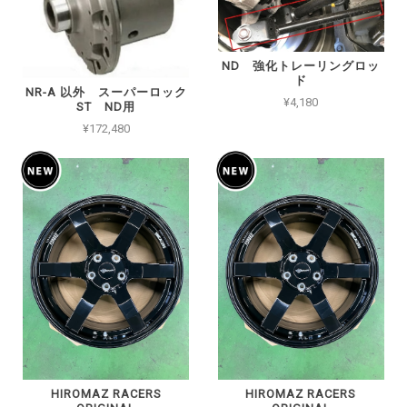
ND 強化トレーリングロッ
ド
NR-A 以外 スーパーロック
¥4,180
ST ND用
¥172,480
HIROMAZ RACERS
HIROMAZ RACERS