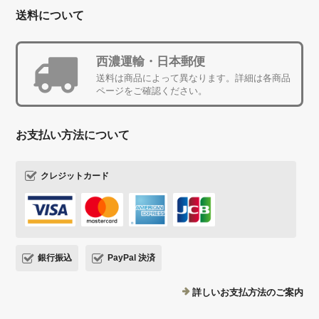
送料について
西濃運輸・日本郵便
送料は商品によって異なります。詳細は各商品
ページをご確認ください。
お支払い方法について
クレジットカード
銀行振込
PayPal 決済
詳しいお支払方法のご案内