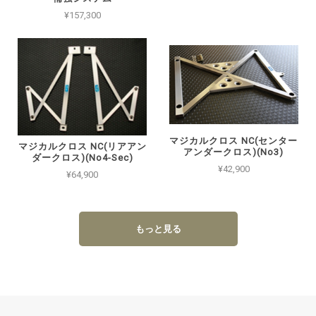
¥157,300
マジカルクロス NC(センター
マジカルクロス NC(リアアン
アンダークロス)(No3)
ダークロス)(No4-Sec)
¥42,900
¥64,900
もっと見る