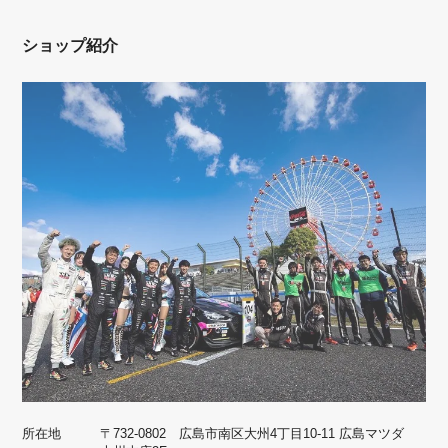
ショップ紹介
所在地
〒732-0802 広島市南区大州4丁目10-11 広島マツダ