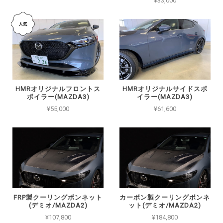
¥33,000
HMRオリジナルフロントス
HMRオリジナルサイドスポ
ポイラー(MAZDA3)
イラー(MAZDA3)
¥55,000
¥61,600
FRP製クーリングボンネット
カーボン製クーリングボンネ
(デミオ/MAZDA2)
ット(デミオ/MAZDA2)
¥107,800
¥184,800