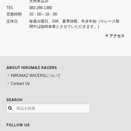
大州本店2F
TEL
082-286-1380
営業時間
10：00～18：00
定休日
毎週火曜日、GW、夏季休暇、年末年始（※レース期
間中は臨時休業とさせていただきます。)
アクセス
ABOUT HIROMAZ RACERS
HIROMAZ RACERSについて
Contact Us
SEARCH
FOLLOW US