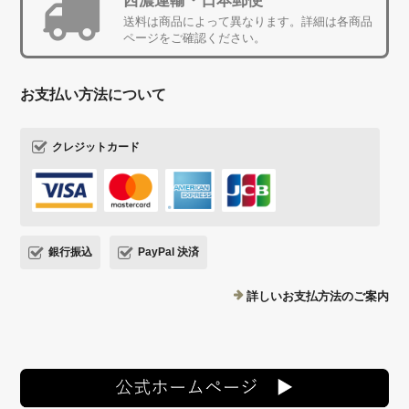
西濃運輸・日本郵便
送料は商品によって異なります。詳細は各商品
ページをご確認ください。
お支払い方法について
クレジットカード
銀行振込
PayPal 決済
詳しいお支払方法のご案内