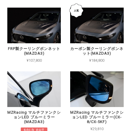
FRP製クーリングボンネット
カーボン製クーリングボンネ
(MAZDA3)
ット(MAZDA3)
¥107,800
¥184,800
MZRacing マルチファンクシ
MZRacing マルチファンクシ
ョンLED ブルーミラー
ョンLED ブルーミラー(CX-
(MAZDA3)
8/CX-5KF)
¥29,810
SOLD OUT