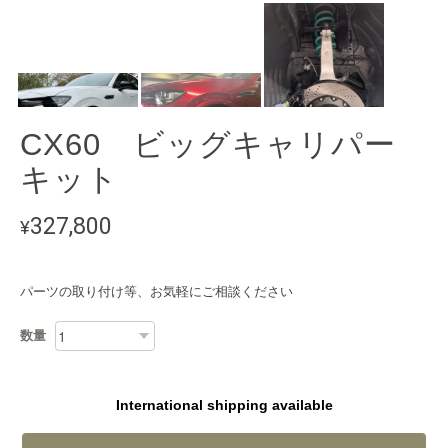
CX60 ビッグキャリパー
キット
327,800
¥
パーツの取り付け等、お気軽にご相談ください
数量
International shipping available