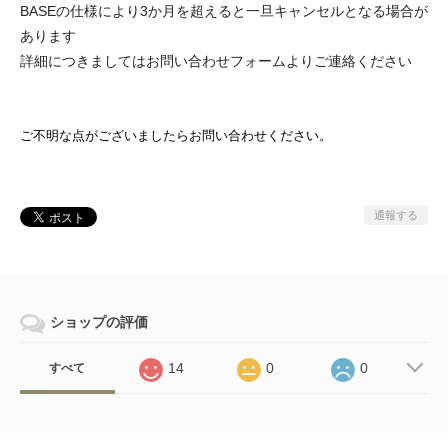
BASEの仕様により3か月を超えると一旦キャンセルとなる場合が
あります
詳細につきましてはお問い合わせフォームよりご連絡ください
ご不明な点がございましたらお問い合わせください。
通報する
ショップの評価
14
0
0
すべて