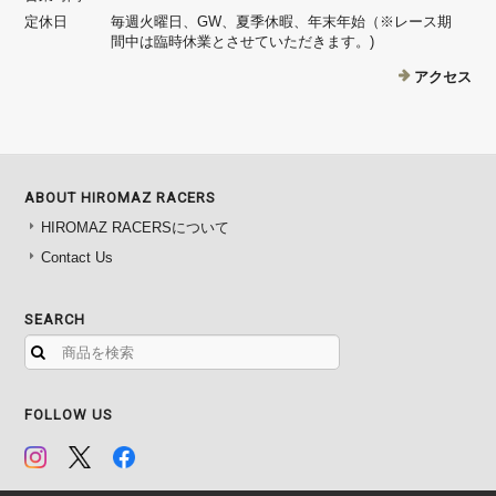
定休日
毎週火曜日、GW、夏季休暇、年末年始（※レース期
間中は臨時休業とさせていただきます。)
アクセス
ABOUT HIROMAZ RACERS
HIROMAZ RACERSについて
Contact Us
SEARCH
FOLLOW US