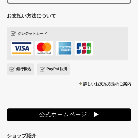
お支払い方法について
クレジットカード
銀行振込
PayPal 決済
詳しいお支払方法のご案内
ショップ紹介