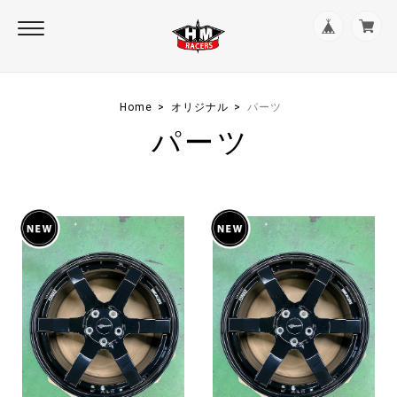
Home
オリジナル
パーツ
パーツ