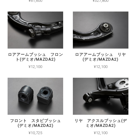
¥61,600
¥327,800
ロアアームブッシュ フロン
ロアアームブッシュ リヤ
ト(デミオ/MAZDA2)
(デミオ/MAZDA2)
¥12,100
¥12,100
フロント スタビブッシュ
リヤ アクスルブッシュ(デ
(デミオ/MAZDA2)
ミオ/MAZDA2)
¥10,725
¥12,100