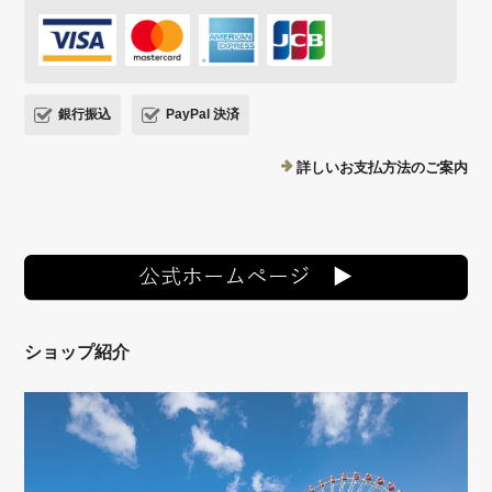
銀行振込
PayPal 決済
詳しいお支払方法のご案内
ショップ紹介