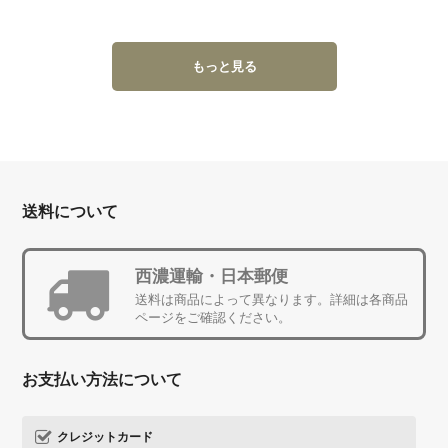
もっと見る
送料について
西濃運輸・日本郵便
送料は商品によって異なります。詳細は各商品
ページをご確認ください。
お支払い方法について
クレジットカード