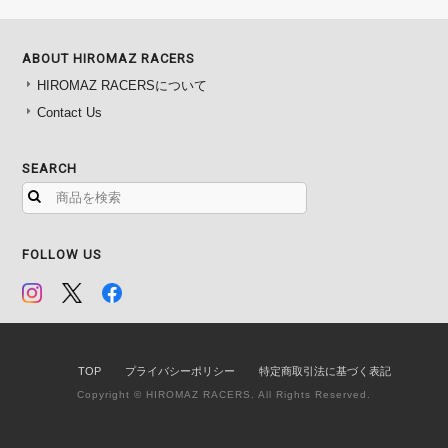
ABOUT HIROMAZ RACERS
HIROMAZ RACERSについて
Contact Us
SEARCH
FOLLOW US
TOP
プライバシーポリシー
特定商取引法に基づく表記
Copyright © HIROMAZ RACERS. All Rights Reserved.