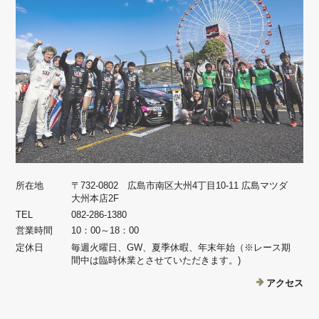
所在地
〒732-0802 広島市南区大州4丁目10-11 広島マツダ
大州本店2F
TEL
082-286-1380
営業時間
10：00～18：00
定休日
毎週火曜日、GW、夏季休暇、年末年始（※レース期
間中は臨時休業とさせていただきます。)
アクセス