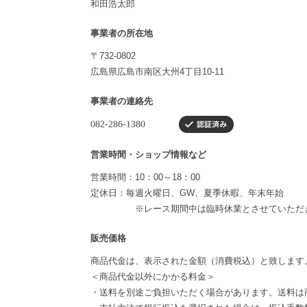
和田浩太郎
事業者の所在地
〒732-0802
広島県広島市南区大州4丁目10-11
事業者の連絡先
営業時間・ショップ情報など
営業時間：10：00～18：00
定休日：毎週火曜日、GW、夏季休暇、年末年始
※レース期間中は臨時休業とさせていただ
販売価格
商品代金は、表示された金額（消費税込）と致します
＜商品代金以外にかかる料金＞
・送料を別途ご負担いただく場合があります。送料は