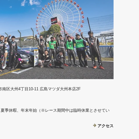
島市南区大州4丁目10-11 広島マツダ大州本店2F
、夏季休暇、年末年始（※レース期間中は臨時休業とさせてい
アクセス