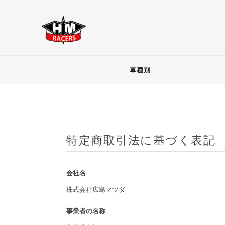
車種別
特定商取引法に基づく表記
会社名
株式会社広島マツダ
事業者の名称