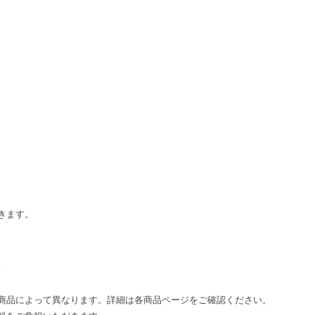
きます。
。
商品によって異なります。詳細は各商品ページをご確認ください。