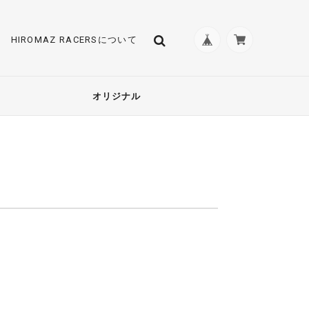
HIROMAZ RACERSについて
オリジナル