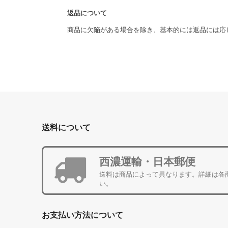
返品について
商品に欠陥がある場合を除き、基本的には返品には応
送料について
西濃運輸・日本郵便
送料は商品によって異なります。詳細は各
い。
お支払い方法について