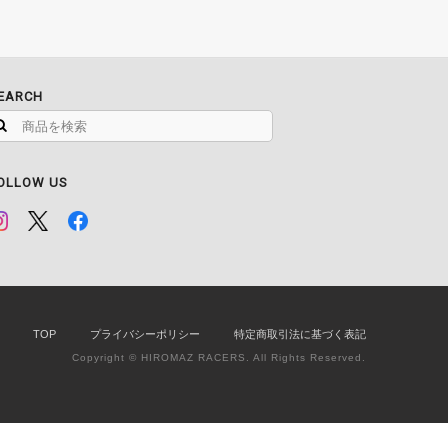
EARCH
OLLOW US
TOP
プライバシーポリシー
特定商取引法に基づく表記
Copyright © HIROMAZ RACERS. All Rights Reserved.