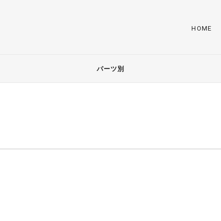
HOME
パーツ別