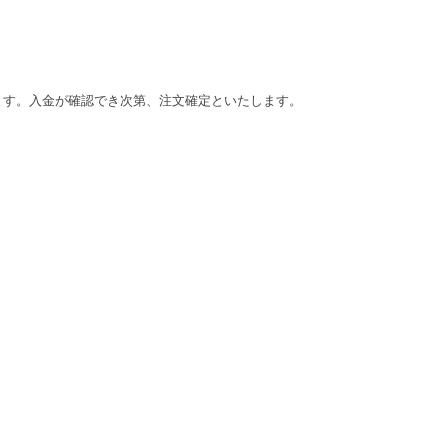
ます。入金が確認でき次第、注文確定といたします。