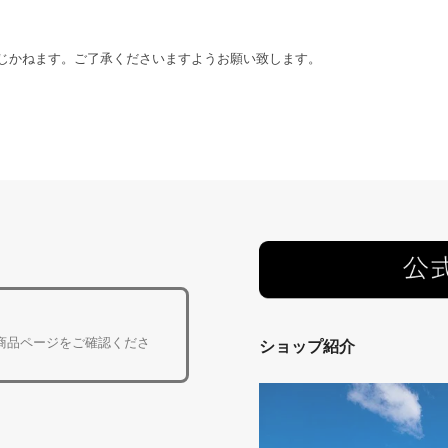
じかねます。ご了承くださいますようお願い致します。
商品ページをご確認くださ
ショップ紹介