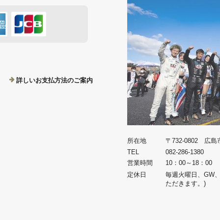
詳しいお支払方法のご案内
所在地
〒732-0802 広
TEL
082-286-1380
営業時間
10：00～18：00
定休日
毎週火曜日、GW
ただきます。)