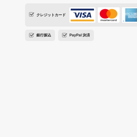
クレジットカード
銀行振込
PayPal 決済