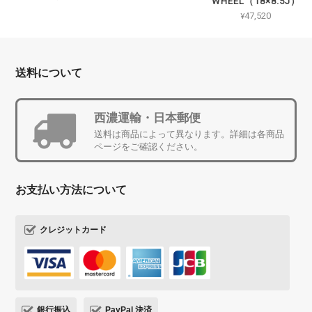
WHEEL（18×8.5J）
¥47,520
送料について
西濃運輸・日本郵便
送料は商品によって異なります。詳細は各商品
ページをご確認ください。
お支払い方法について
クレジットカード
銀行振込
PayPal 決済