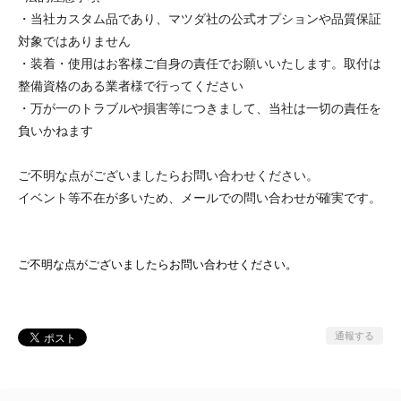
・当社カスタム品であり、マツダ社の公式オプションや品質保証
対象ではありません
・装着・使用はお客様ご自身の責任でお願いいたします。取付は
整備資格のある業者様で行ってください
・万が一のトラブルや損害等につきまして、当社は一切の責任を
負いかねます
ご不明な点がございましたらお問い合わせください。
イベント等不在が多いため、メールでの問い合わせが確実です。
ご不明な点がございましたらお問い合わせください。
通報する