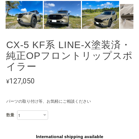
CX-5 KF系 LINE-X塗装済・
純正OPフロントリップスポ
イラー
127,050
¥
パーツの取り付け等、お気軽にご相談ください
数量
International shipping available