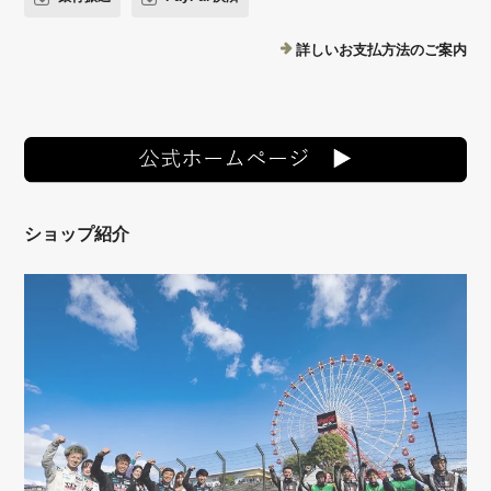
詳しいお支払方法のご案内
ショップ紹介