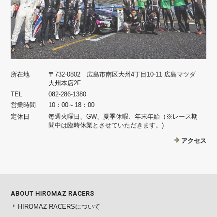
所在地
〒732-0802 広島市南区大州4丁目10-11 広島マツダ
大州本店2F
TEL
082-286-1380
営業時間
10：00～18：00
定休日
毎週火曜日、GW、夏季休暇、年末年始（※レース期
間中は臨時休業とさせていただきます。)
アクセス
ABOUT HIROMAZ RACERS
HIROMAZ RACERSについて