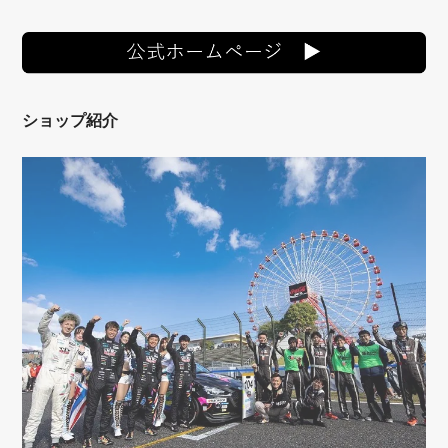
ショップ紹介