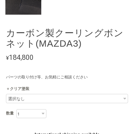
カーボン製クーリングボン
ネット(MAZDA3)
184,800
¥
パーツの取り付け等、お気軽にご相談ください
＋クリア塗装
数量