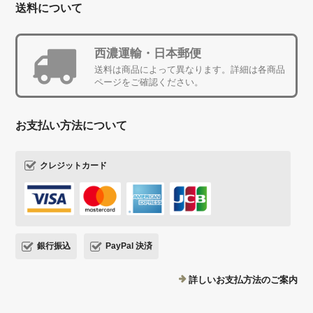
送料について
西濃運輸・日本郵便
送料は商品によって異なります。詳細は各商品
ページをご確認ください。
お支払い方法について
クレジットカード
銀行振込
PayPal 決済
詳しいお支払方法のご案内