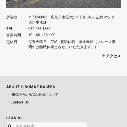
所在地
〒732-0802 広島市南区大州4丁目10-11 広島マツダ
大州本店2F
TEL
082-286-1380
営業時間
10：00～18：00
定休日
毎週火曜日、GW、夏季休暇、年末年始（※レース期
間中は臨時休業とさせていただきます。)
アクセス
ABOUT HIROMAZ RACERS
HIROMAZ RACERSについて
Contact Us
SEARCH