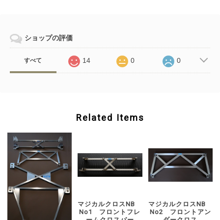
ショップの評価
14
0
0
すべて
Related Items
マジカルクロスNB
マジカルクロスNB
No1 フロントフレ
No2 フロントアン
ームクロスバー
ダークロス