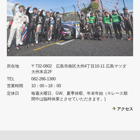
所在地
〒732-0802 広島市南区大州4丁目10-11 広島マツダ
大州本店2F
TEL
082-286-1380
営業時間
10：00～18：00
定休日
毎週火曜日、GW、夏季休暇、年末年始（※レース期
間中は臨時休業とさせていただきます。)
アクセス