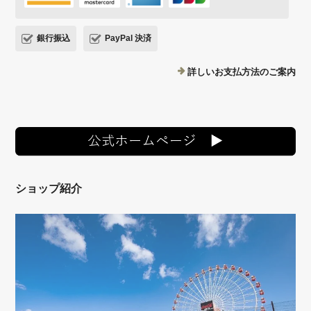
銀行振込
PayPal 決済
詳しいお支払方法のご案内
ショップ紹介