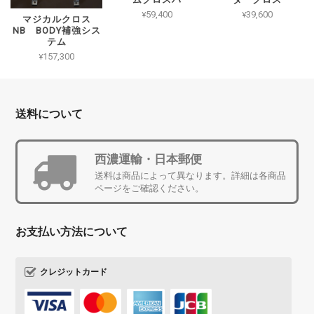
¥59,400
¥39,600
マジカルクロス
NB BODY補強シス
テム
¥157,300
送料について
西濃運輸・日本郵便
送料は商品によって異なります。詳細は各商品
ページをご確認ください。
お支払い方法について
クレジットカード