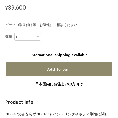
39,600
¥
パーツの取り付け等、お気軽にご相談ください
数量
International shipping available
Add to cart
日本国内にお住まいの方向け
Product Info
ND5RCのみならずNDERCもハンドリングやボディ剛性に関し