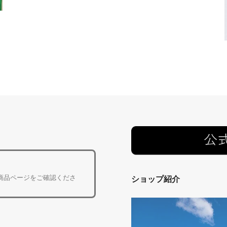
商品ページをご確認くださ
ショップ紹介