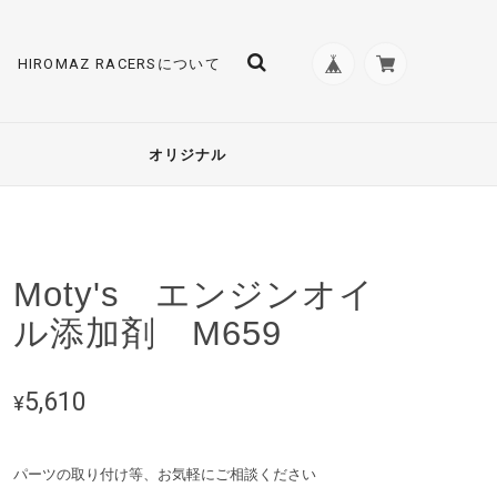
HIROMAZ RACERSについて
オリジナル
Moty's エンジンオイ
ル添加剤 M659
5,610
¥
パーツの取り付け等、お気軽にご相談ください