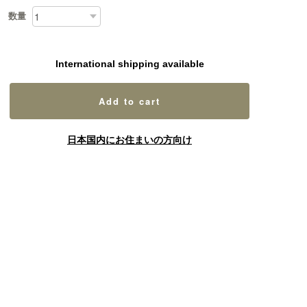
数量
International shipping available
Add to cart
日本国内にお住まいの方向け