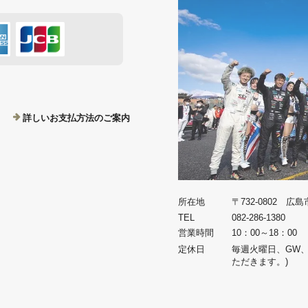
詳しいお支払方法のご案内
所在地
〒732-0802 広
TEL
082-286-1380
営業時間
10：00～18：00
定休日
毎週火曜日、GW
ただきます。)