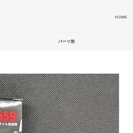
HOME
パーツ別