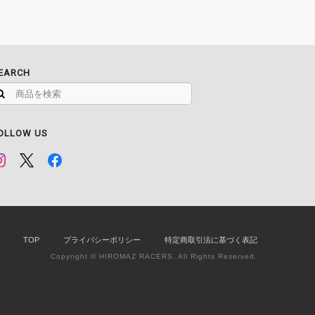
EARCH
OLLOW US
TOP
プライバシーポリシー
特定商取引法に基づく表記
Copyright © HIROMAZ RACERS. All Rights Reserved.