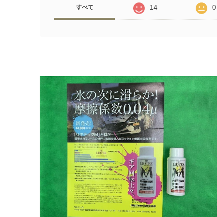
14
0
すべて