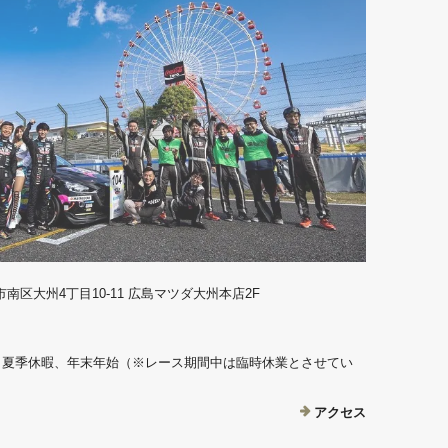
島市南区大州4丁目10-11 広島マツダ大州本店2F
、夏季休暇、年末年始（※レース期間中は臨時休業とさせてい
アクセス