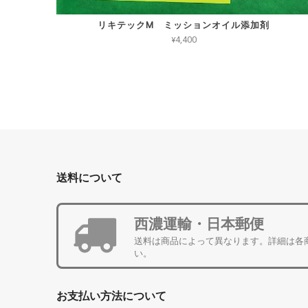
リキテックM ミッションオイル添加剤
¥4,400
送料について
西濃運輸・日本郵便
送料は商品によって異なります。詳細は各
い。
お支払い方法について