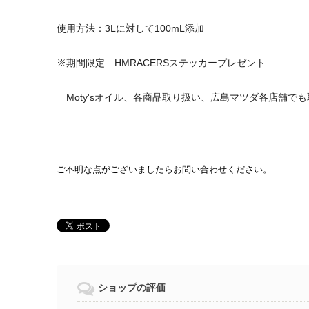
使用方法：3Lに対して100mL添加
※期間限定 HMRACERSステッカープレゼント
Moty'sオイル、各商品取り扱い、広島マツダ各店舗で
ご不明な点がございましたらお問い合わせください。
ショップの評価