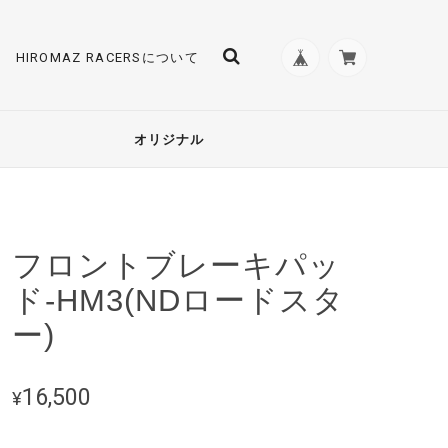
HIROMAZ RACERSについて
オリジナル
フロントブレーキパッ
ド-HM3(NDロードスタ
ー)
16,500
¥