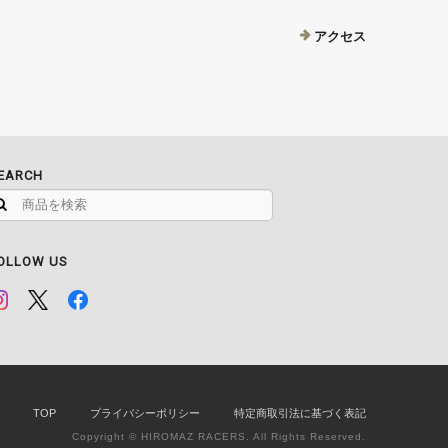
アクセス
EARCH
OLLOW US
TOP
プライバシーポリシー
特定商取引法に基づく表記
Copyright © HIROMAZ RACERS. All Rights Reserved.