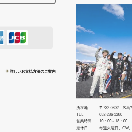
詳しいお支払方法のご案内
所在地
〒732-0802 広
TEL
082-286-1380
営業時間
10：00～18：00
定休日
毎週火曜日、GW