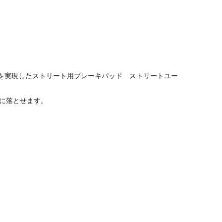
グを実現したストリート用ブレーキパッド ストリートユー
に落とせます。