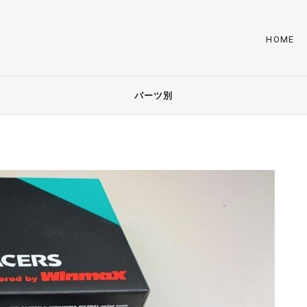
HOME
パーツ別