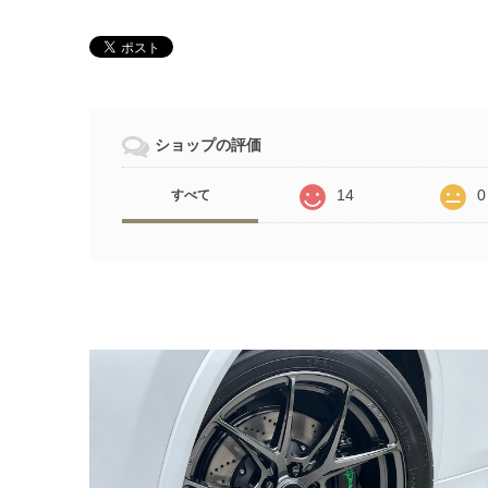
ショップの評価
14
0
すべて