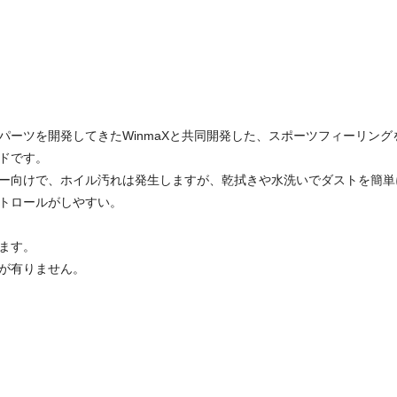
パーツを開発してきたWinmaXと共同開発した、スポーツフィーリン
ドです。
ー向けで、ホイル汚れは発生しますが、乾拭きや水洗いでダストを簡単
トロールがしやすい。
ます。
が有りません。