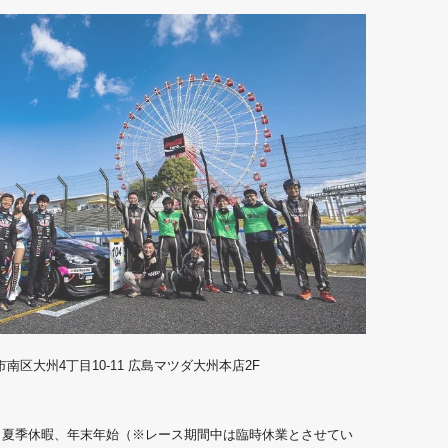
島市南区大州4丁目10-11 広島マツダ大州本店2F
、夏季休暇、年末年始（※レース期間中は臨時休業とさせてい