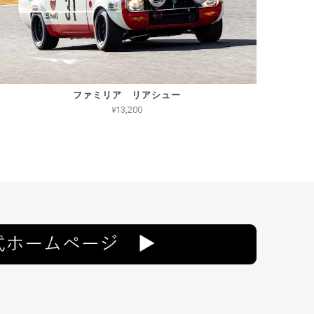
ファミリア リアシュー
¥13,200