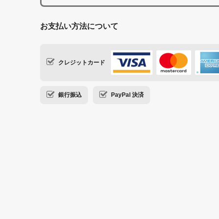
お支払い方法について
クレジットカード
銀行振込
PayPal 決済