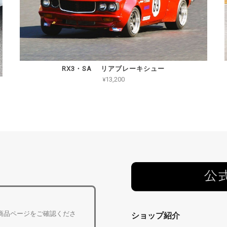
RX3・SA リアブレーキシュー
¥13,200
商品ページをご確認くださ
ショップ紹介