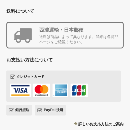
送料について
西濃運輸・日本郵便
送料は商品によって異なります。詳細は各商品
ページをご確認ください。
お支払い方法について
クレジットカード
銀行振込
PayPal 決済
詳しいお支払方法のご案内