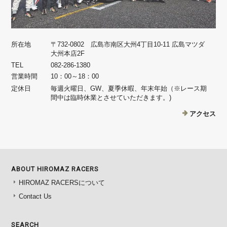
所在地
〒732-0802 広島市南区大州4丁目10-11 広島マツダ
大州本店2F
TEL
082-286-1380
営業時間
10：00～18：00
定休日
毎週火曜日、GW、夏季休暇、年末年始（※レース期
間中は臨時休業とさせていただきます。)
アクセス
ABOUT HIROMAZ RACERS
HIROMAZ RACERSについて
Contact Us
SEARCH