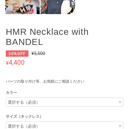
HMR Necklace with
BANDEL
¥5,500
20%OFF
4,400
¥
パーツの取り付け等、お気軽にご相談ください
カラー
サイズ（ネックレス）