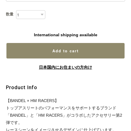
数量
International shipping available
Add to cart
日本国内にお住まいの方向け
Product Info
【BANDEL × HM RACERS】
トップアスリートのパフォーマンスをサポートするブランド
「BANDEL」と「HM RACERS」がコラボしたアクセサリー第2
弾です。
レースシーンをイメージさせるデザインに仕上げています。