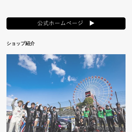
ショップ紹介