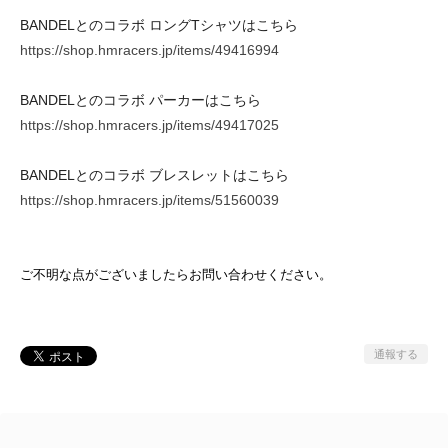
BANDELとのコラボ ロングTシャツはこちら
https://shop.hmracers.jp/items/49416994
BANDELとのコラボ パーカーはこちら
https://shop.hmracers.jp/items/49417025
BANDELとのコラボ ブレスレットはこちら
https://shop.hmracers.jp/items/51560039
ご不明な点がございましたらお問い合わせください。
通報する