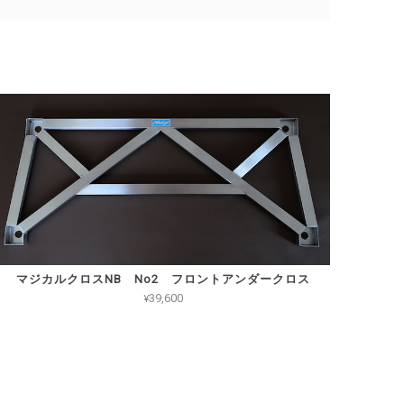
マジカルクロスNB No2 フロントアンダークロス
¥39,600