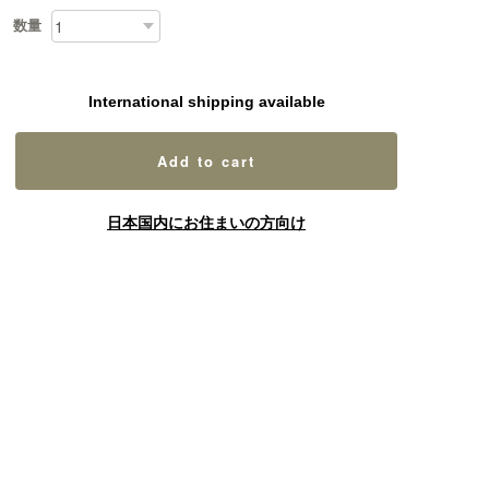
数量
International shipping available
Add to cart
日本国内にお住まいの方向け