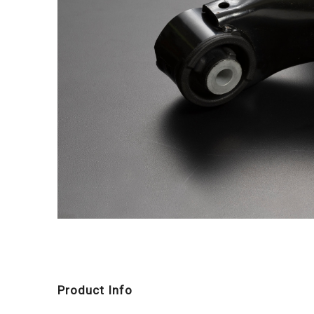
Product Info