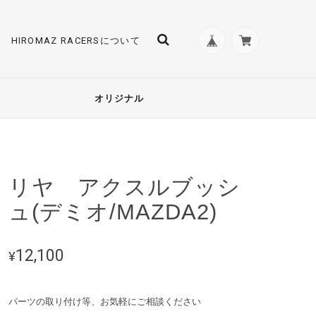
HIROMAZ RACERSについて
オリジナル
リヤ アクスルブッシ
ュ(デミオ/MAZDA2)
12,100
¥
パーツの取り付け等、お気軽にご相談ください