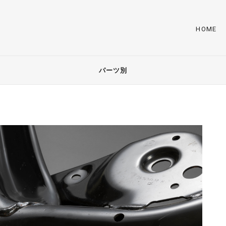
HOME
パーツ別