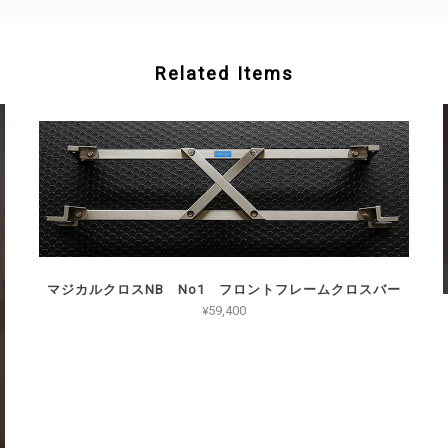
Related Items
マジカルクロスNB No1 フロントフレームクロスバー
¥59,400