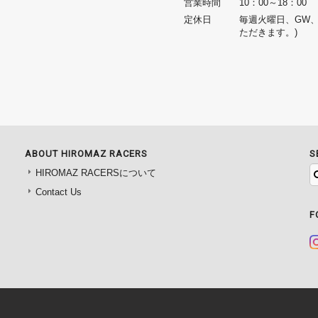
営業時間
10：00～18：00
定休日
毎週火曜日、GW
ただきます。)
ABOUT HIROMAZ RACERS
S
HIROMAZ RACERSについて
Contact Us
F