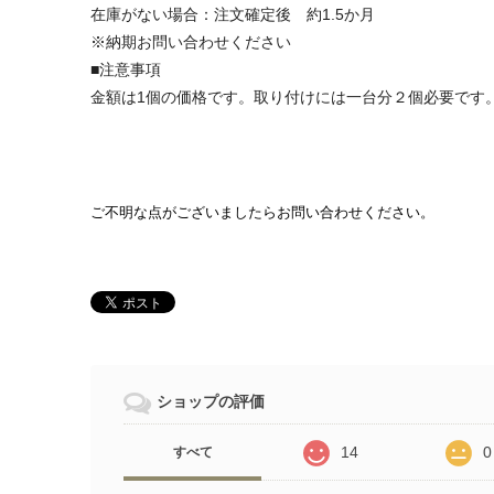
在庫がない場合：注文確定後 約1.5か月
※納期お問い合わせください
■注意事項
金額は1個の価格です。取り付けには一台分２個必要です
ご不明な点がございましたらお問い合わせください。
ショップの評価
14
0
すべて