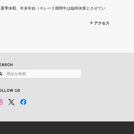
、夏季休暇、年末年始（※レース期間中は臨時休業とさせてい
アクセス
EARCH
OLLOW US