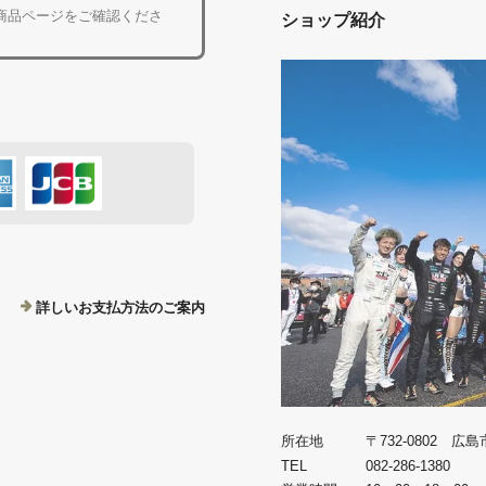
商品ページをご確認くださ
ショップ紹介
詳しいお支払方法のご案内
所在地
〒732-0802 広
TEL
082-286-1380